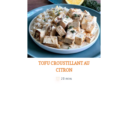
TOFU CROUSTILLANT AU
CITRON
20 mins