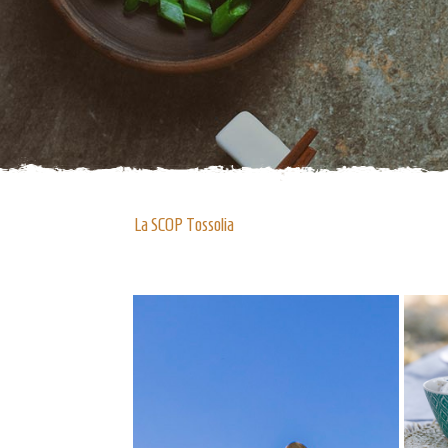
La SCOP Tossolia