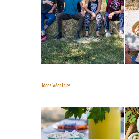
Idées Végétales