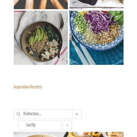
Inspiration Recettes
Sort By