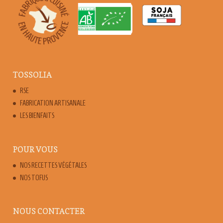
TOSSOLIA
RSE
FABRICATION ARTISANALE
LES BIENFAITS
POUR VOUS
NOS RECETTES VÉGÉTALES
NOS TOFUS
NOUS CONTACTER