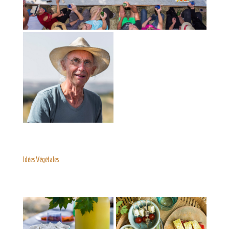
Idées Végétales