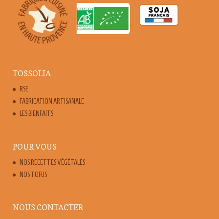
TOSSOLIA
RSE
FABRICATION ARTISANALE
LES BIENFAITS
POUR VOUS
NOS RECETTES VÉGÉTALES
NOS TOFUS
NOUS CONTACTER