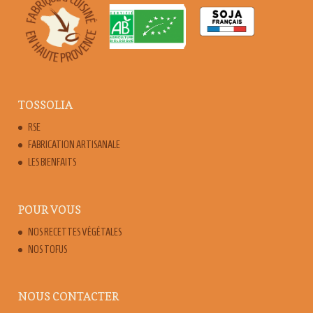
TOSSOLIA
RSE
FABRICATION ARTISANALE
LES BIENFAITS
POUR VOUS
NOS RECETTES VÉGÉTALES
NOS TOFUS
NOUS CONTACTER