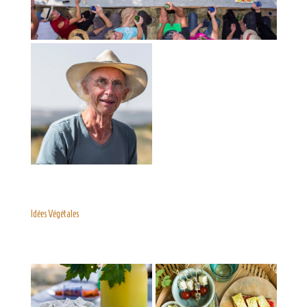
Idées Végétales