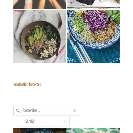
Inspiration Recettes
Sort By