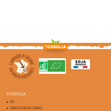
TOSSOLIA
RSE
FABRICATION ARTISANALE