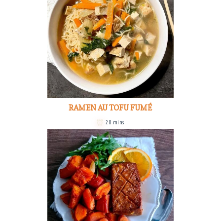
RAMEN AU TOFU FUMÉ
20 mins