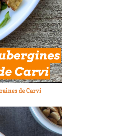
raines de Carvi