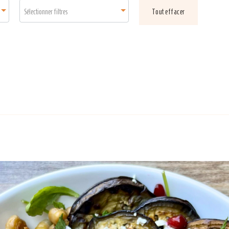
Sélectionner filtres
Tout effacer