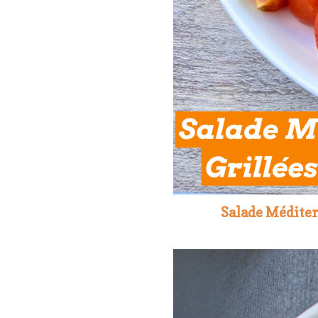
Salade Méditer